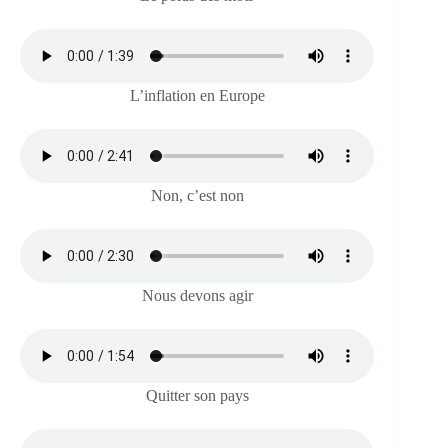
L’inflation en Europe
Non, c’est non
Nous devons agir
Quitter son pays