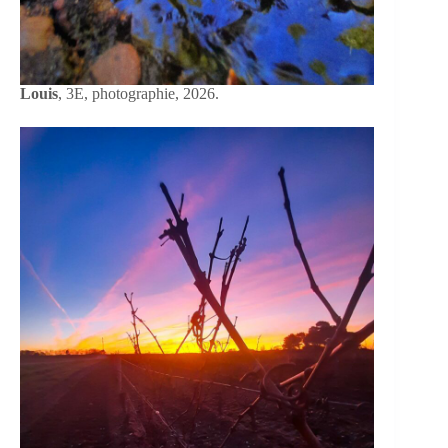
Louis
, 3E, photographie, 2026.