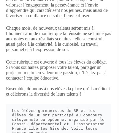
valoriser l’engagement, la persévérance et l’envie
d’apprendre qui caractérisent nos jeunes, mais aussi de
favoriser la confiance en soi et l’envie d’oser.
Chaque mois, de nouveaux talents seront mis à
l’honneur afin de montrer que la réussite ne se limite pas
aux notes ou aux résultats scolaires : elle se construit
aussi grâce à la créativité, à la curiosité, au travail
personnel et à l’expression de soi.
Cette rubrique est ouverte à tous les élèves du collège.
Si vous souhaitez proposer votre talent, partager un
projet ou mettre en valeur une passion, n’hésitez pas à
contacter l’équipe éducative.
Ensemble, donnons à nos élèves la place qu’ils méritent
et célébrons la diversité de leurs talents !
Les élèves germanistes de 3E et les 
élèves de 3B ont participé au concours 
citoyenneté européenne, organisé par le 
Conseil départemental et  l'association 
France Libertés Gironde. Voici leurs 
textes en audio.