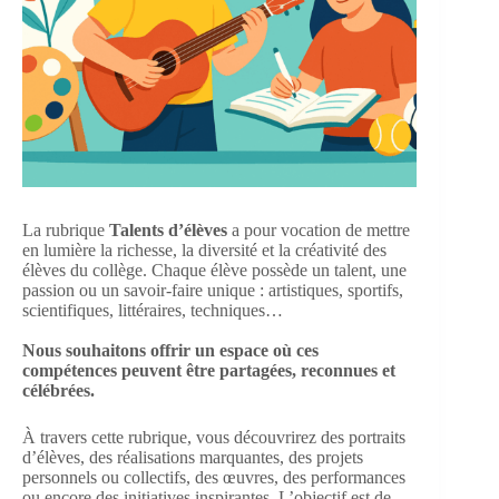
La rubrique
Talents d’élèves
a pour vocation de mettre
en lumière la richesse, la diversité et la créativité des
élèves du collège. Chaque élève possède un talent, une
passion ou un savoir-faire unique : artistiques, sportifs,
scientifiques, littéraires, techniques…
Nous souhaitons offrir un espace où ces
compétences peuvent être partagées, reconnues et
célébrées.
À travers cette rubrique, vous découvrirez des portraits
d’élèves, des réalisations marquantes, des projets
personnels ou collectifs, des œuvres, des performances
ou encore des initiatives inspirantes. L’objectif est de