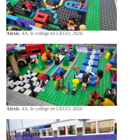
Alexis
, 4A, le collège en LEGO, 2026
Alexis
, 4A, le collège en LEGO, 2026