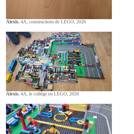
Alexis
, 4A, constructions de LEGO, 2026
Alexis
, 4A, le collège en LEGO, 2026