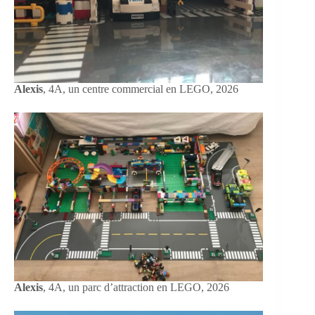
Alexis
, 4A, un centre commercial en LEGO, 2026
Alexis
, 4A, un parc d’attraction en LEGO, 2026