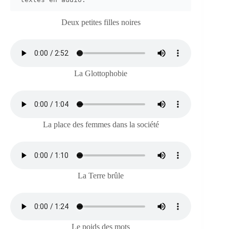
Deux petites filles noires
La Glottophobie
La place des femmes dans la société
La Terre brûle
Le poids des mots