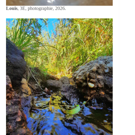
Louis
, 3E, photographie, 2026.