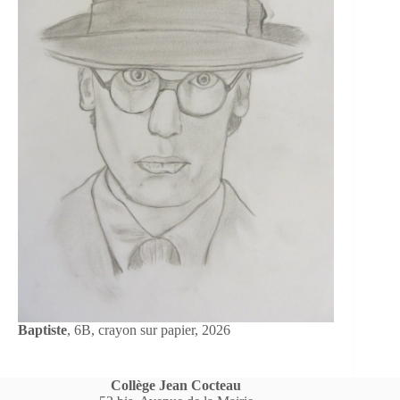
Baptiste
, 6B, crayon sur papier, 2026
Collège Jean Cocteau