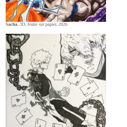
Sacha
, 3D, feutre sur papier, 2026