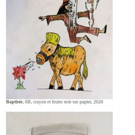
Baptiste
, 6B, crayon et feutre noir sur papier, 2026