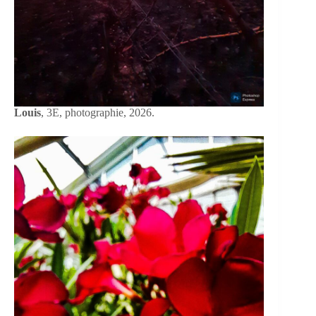
Louis
, 3E, photographie, 2026.