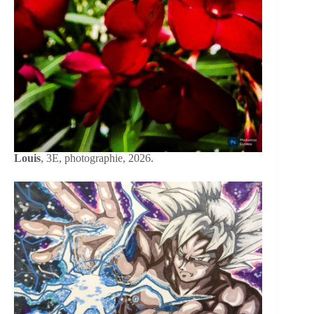
Louis
, 3E, photographie, 2026.