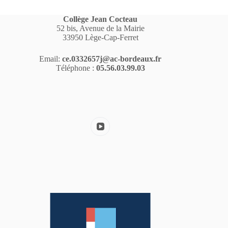
Collège Jean Cocteau
52 bis, Avenue de la Mairie
33950 Lège-Cap-Ferret
Email:
ce.0332657j@ac-bordeaux.fr
Téléphone :
05.56.03.99.03