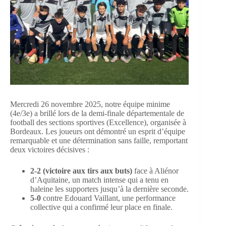
Mercredi 26 novembre 2025, notre équipe minime
(4e/3e) a brillé lors de la demi-finale départementale de
football des sections sportives (Excellence), organisée à
Bordeaux. Les joueurs ont démontré un esprit d’équipe
remarquable et une détermination sans faille, remportant
deux victoires décisives :
2-2 (victoire aux tirs aux buts)
face à Aliénor
d’Aquitaine, un match intense qui a tenu en
haleine les supporters jusqu’à la dernière seconde.
5-0
contre Edouard Vaillant, une performance
collective qui a confirmé leur place en finale.