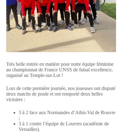
Très belle entrée en matière pour notre équipe féminine
au championnat de France UNSS de futsal excellence,
organisé au Temple-sur-Lot !
Lors de cette première journée, nos joueuses ont disputé
deux matchs de poule et ont remporté deux belles
victoires :
3 à 2 face aux Normandes d’Athis-Val de Rouvre
;
3 à 1 contre l’équipe de Louvres (académie de
Versailles).