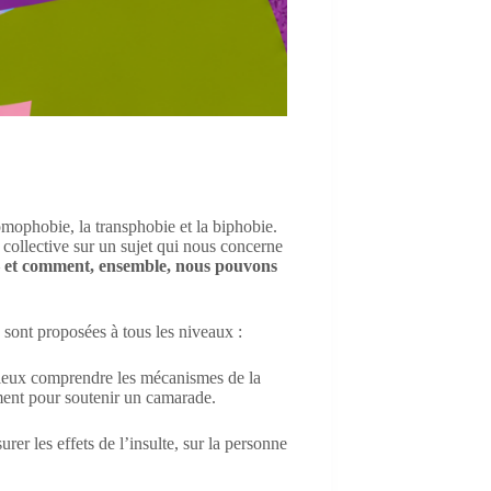
mophobie, la transphobie et la biphobie.
 collective sur un sujet qui nous concerne
— et comment, ensemble, nous pouvons
 sont proposées à tous les niveaux :
mieux comprendre les mécanismes de la
ement pour soutenir un camarade.
er les effets de l’insulte, sur la personne