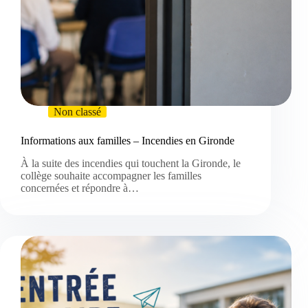
Non classé
Informations aux familles – Incendies en Gironde
À la suite des incendies qui touchent la Gironde, le
collège souhaite accompagner les familles
concernées et répondre à…