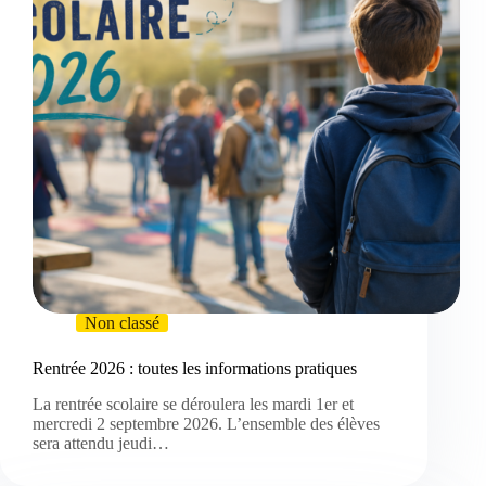
Non classé
Rentrée 2026 : toutes les informations pratiques
La rentrée scolaire se déroulera les mardi 1er et
mercredi 2 septembre 2026. L’ensemble des élèves
sera attendu jeudi…