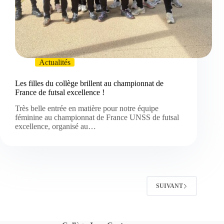
Actualités
Les filles du collège brillent au championnat de
France de futsal excellence !
Très belle entrée en matière pour notre équipe
féminine au championnat de France UNSS de futsal
excellence, organisé au…
SUIVANT