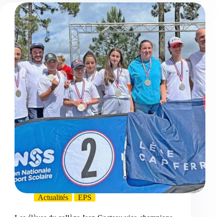
Actualités
EPS