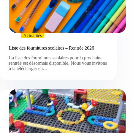
Actualités
Liste des fournitures scolaires – Rentrée 2026
La liste des fournitures scolaires pour la prochaine
rentrée est désormais disponible. Nous vous invitons
à la télécharger en…