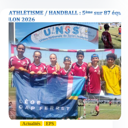
Actualités
EPS