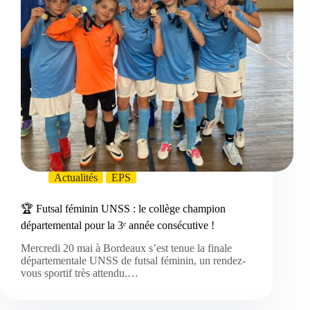
Actualités
EPS
🏆 Futsal féminin UNSS : le collège champion
départemental pour la 3ᵉ année consécutive !
Mercredi 20 mai à Bordeaux s’est tenue la finale
départementale UNSS de futsal féminin, un rendez-
vous sportif très attendu.…