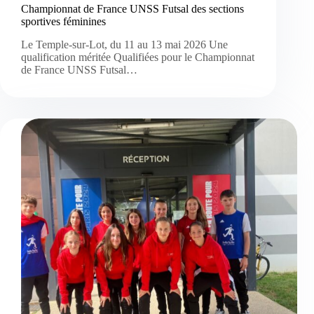
Championnat de France UNSS Futsal des sections
sportives féminines
Le Temple-sur-Lot, du 11 au 13 mai 2026 Une
qualification méritée Qualifiées pour le Championnat
de France UNSS Futsal…