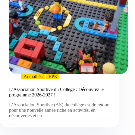
Actualités
EPS
L’Association Sportive du Collège : Découvrez le
programme 2026-2027 !
L’Association Sportive (AS) du collège est de retour
pour une nouvelle année riche en activités, en
découvertes et en…