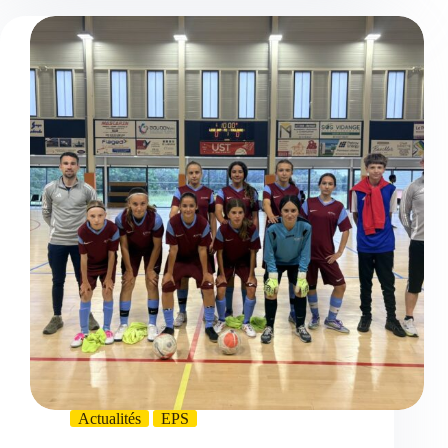
Actualités
EPS