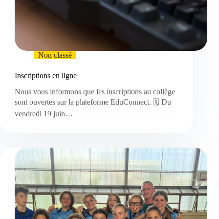
Non classé
Inscriptions en ligne
Nous vous informons que les inscriptions au collège
sont ouvertes sur la plateforme EduConnect. 🗓️ Du
vendredi 19 juin…