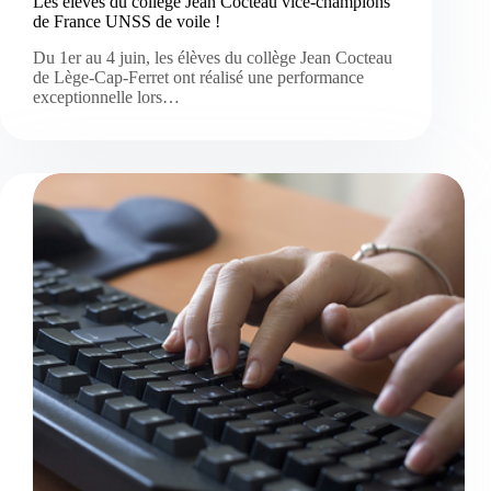
Les élèves du collège Jean Cocteau vice-champions
de France UNSS de voile !
Du 1er au 4 juin, les élèves du collège Jean Cocteau
de Lège-Cap-Ferret ont réalisé une performance
exceptionnelle lors…