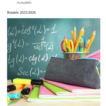
Actualités
Rentrée 2025/2026