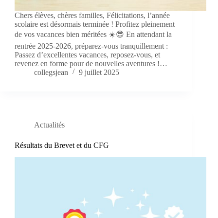
Chers élèves, chères familles, Félicitations, l’année
scolaire est désormais terminée ! Profitez pleinement
de vos vacances bien méritées ☀️😎 En attendant la
rentrée 2025-2026, préparez-vous tranquillement :
Passez d’excellentes vacances, reposez-vous, et
revenez en forme pour de nouvelles aventures !…
collegsjean
9 juillet 2025
Actualités
Résultats du Brevet et du CFG