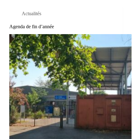
Actualités
Agenda de fin d’année