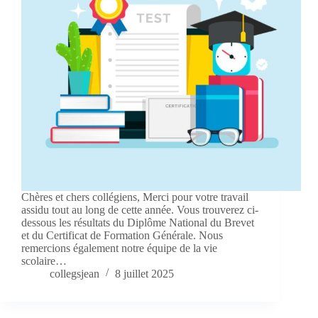
Chères et chers collégiens, Merci pour votre travail
assidu tout au long de cette année. Vous trouverez ci-
dessous les résultats du Diplôme National du Brevet
et du Certificat de Formation Générale. Nous
remercions également notre équipe de la vie
scolaire…
collegsjean
8 juillet 2025