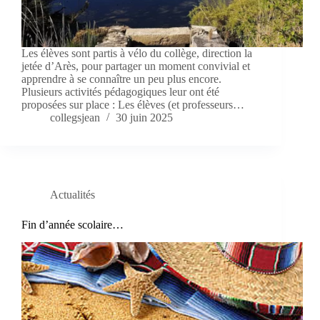
Les élèves sont partis à vélo du collège, direction la
jetée d’Arès, pour partager un moment convivial et
apprendre à se connaître un peu plus encore.
Plusieurs activités pédagogiques leur ont été
proposées sur place : Les élèves (et professeurs…
collegsjean
30 juin 2025
Actualités
Fin d’année scolaire…