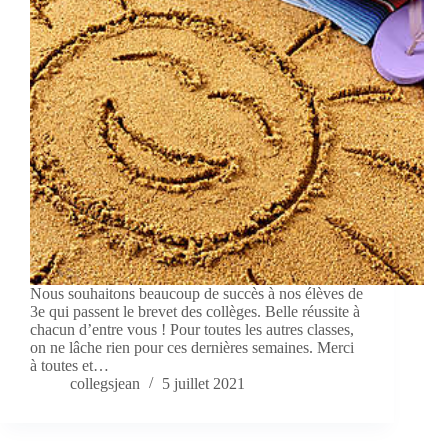
Nous souhaitons beaucoup de succès à nos élèves de
3e qui passent le brevet des collèges. Belle réussite à
chacun d’entre vous ! Pour toutes les autres classes,
on ne lâche rien pour ces dernières semaines. Merci
à toutes et…
collegsjean
5 juillet 2021