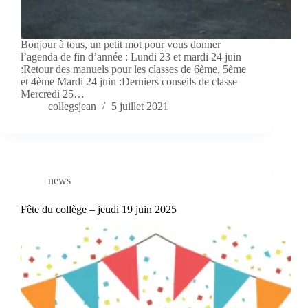
Bonjour à tous, un petit mot pour vous donner
l’agenda de fin d’année : Lundi 23 et mardi 24 juin
:Retour des manuels pour les classes de 6ème, 5ème
et 4ème Mardi 24 juin :Derniers conseils de classe
Mercredi 25…
collegsjean
5 juillet 2021
news
Fête du collège – jeudi 19 juin 2025