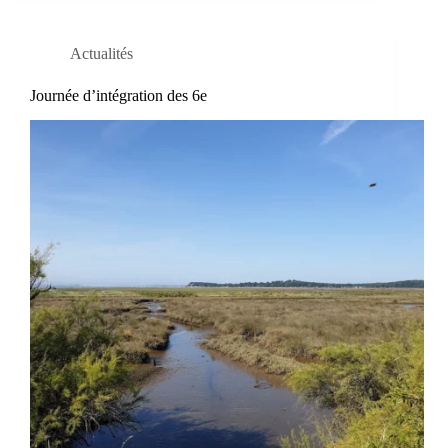
Actualités
Journée d’intégration des 6e