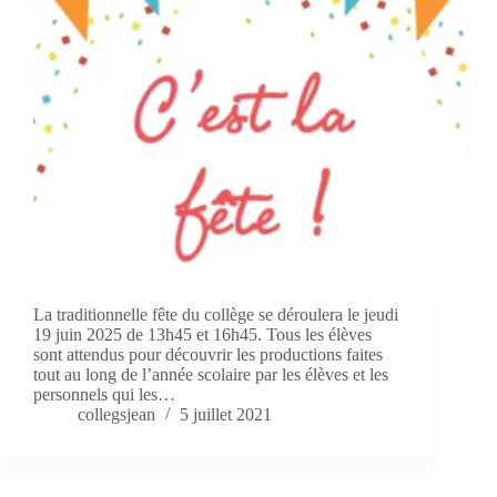
La traditionnelle fête du collège se déroulera le jeudi
19 juin 2025 de 13h45 et 16h45. Tous les élèves
sont attendus pour découvrir les productions faites
tout au long de l’année scolaire par les élèves et les
personnels qui les…
collegsjean
5 juillet 2021