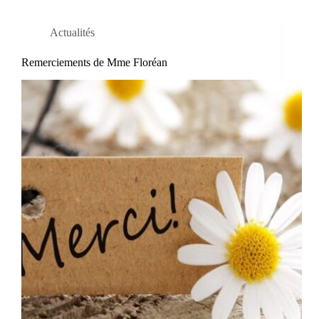
Actualités
Remerciements de Mme Floréan