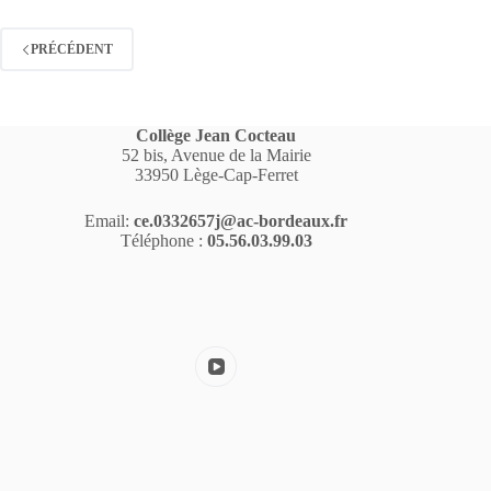
PRÉCÉDENT
Collège Jean Cocteau
52 bis, Avenue de la Mairie
33950 Lège-Cap-Ferret
Email:
ce.0332657j@ac-bordeaux.fr
Téléphone :
05.56.03.99.03