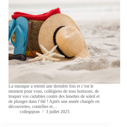
La musique a retenti une dernière fois et c’est le
moment pour vous, collégiens de tous horizons, de
troquer vos cartables contre des lunettes de soleil et
de plonger dans l’été ! Après une année chargée en
découvertes, contrôles et…
collegsjean
3 juillet 2025