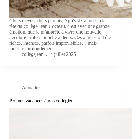
Chers élèves, chers parents, Après six années à la
tête du collège Jean Cocteau, c’est avec une grande
émotion, que je m’apprête à vivre une nouvelle
aventure professionnelle ailleurs. Ces années ont été
riches, intenses, parfois imprévisibles… mais
toujours profondément…
collegsjean
4 juillet 2025
Actualités
Bonnes vacances à nos collégiens